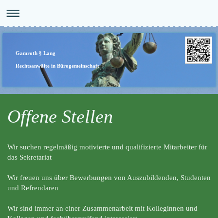
Gamroth § Lang
Rechtsanwälte in Bürogemeinschaft
Offene Stellen
Wir suchen regelmäßig motivierte und qualifizierte Mitarbeiter für
das Sekretariat
Wir freuen uns über Bewerbungen von Auszubildenden, Studenten
und Refrendaren
Wir sind immer an einer Zusammenarbeit mit Kolleginnen und